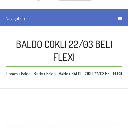
Navigation
BALDO COKLI 22/03 BELI
FLEXI
Domov
Baldo
Baldo
Baldo
Baldo
BALDO COKLI 22/03 BELI FLEXI