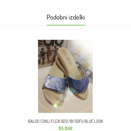
Podobni izdelki
BALDO COKLI FLEXI B20/81/50FU BLUE LOOK
95.00€