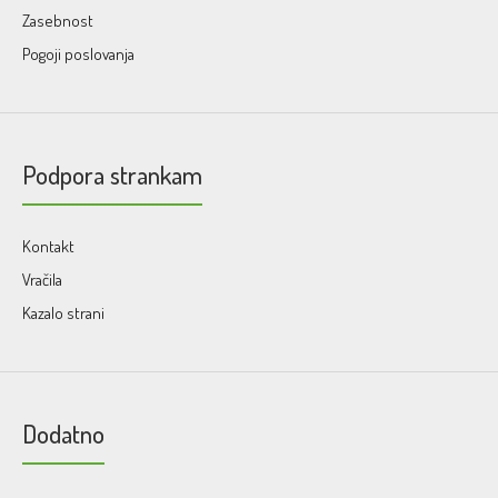
Zasebnost
Pogoji poslovanja
Podpora strankam
Kontakt
Vračila
Kazalo strani
Dodatno