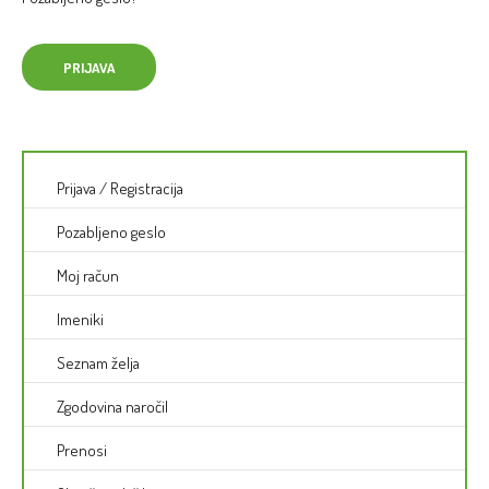
Prijava
/
Registracija
Pozabljeno geslo
Moj račun
Imeniki
Seznam želja
Zgodovina naročil
Prenosi