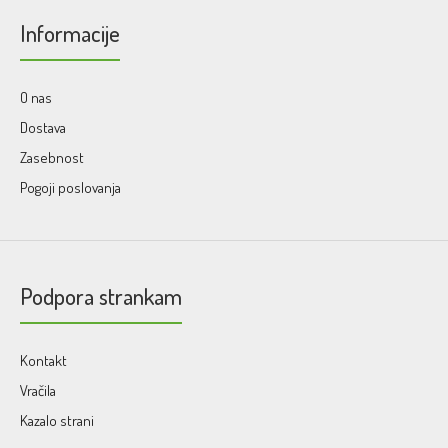
Informacije
O nas
Dostava
Zasebnost
Pogoji poslovanja
Podpora strankam
Kontakt
Vračila
Kazalo strani