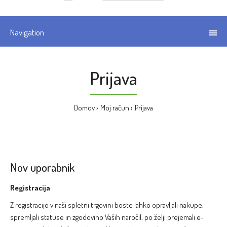
Navigation
Prijava
Domov
Moj račun
Prijava
Nov uporabnik
Registracija
Z registracijo v naši spletni trgovini boste lahko opravljali nakupe,
spremljali statuse in zgodovino Vaših naročil, po želji prejemali e-