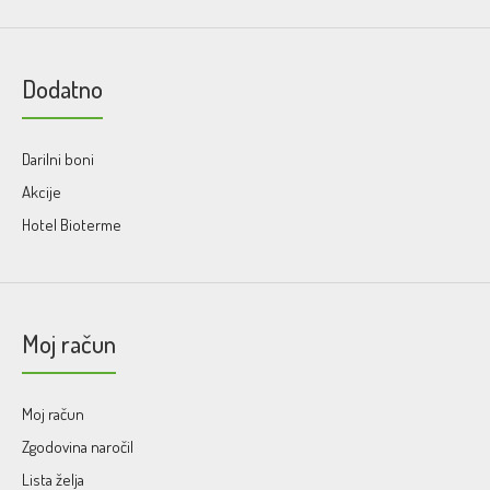
Dodatno
Darilni boni
Akcije
Hotel Bioterme
Moj račun
Moj račun
Zgodovina naročil
Lista želja