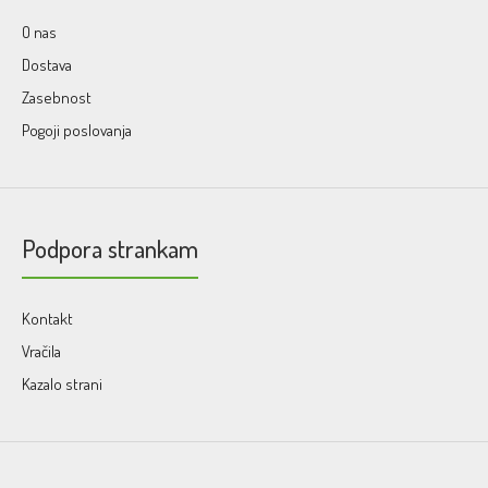
O nas
Dostava
Zasebnost
Pogoji poslovanja
Podpora strankam
Kontakt
Vračila
Kazalo strani